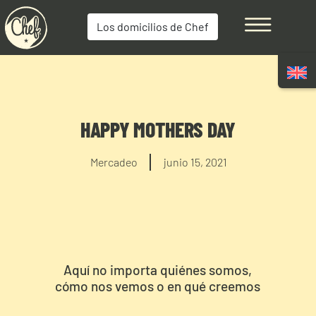
Los domicilios de Chef
HAPPY MOTHERS DAY
Mercadeo
junio 15, 2021
Aquí no importa quiénes somos,
cómo nos vemos o en qué creemos