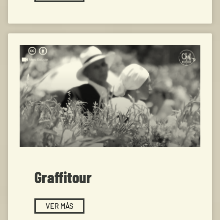
Graffitour
VER MÁS