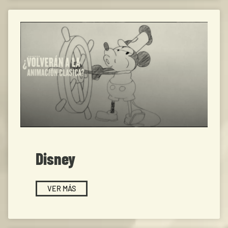
Disney
VER MÁS