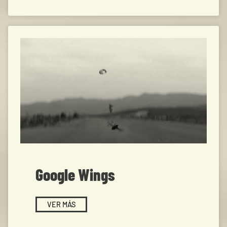
Google Wings
VER MÁS