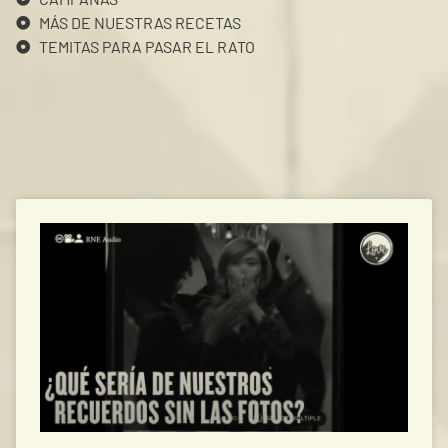
MÁS DE NUESTRAS RECETAS
TEMITAS PARA PASAR EL RATO