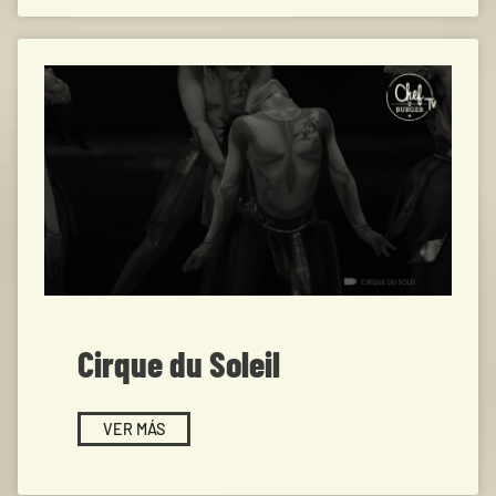
Cirque du Soleil
VER MÁS