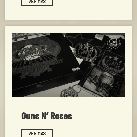
VER MÁS
Guns N’ Roses
VER MÁS