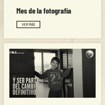
Mes de la fotografía
VER MÁS