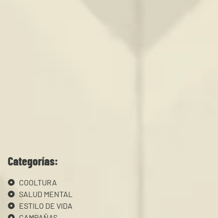
Categorías:
COOLTURA
SALUD MENTAL
ESTILO DE VIDA
CAMPAÑAS