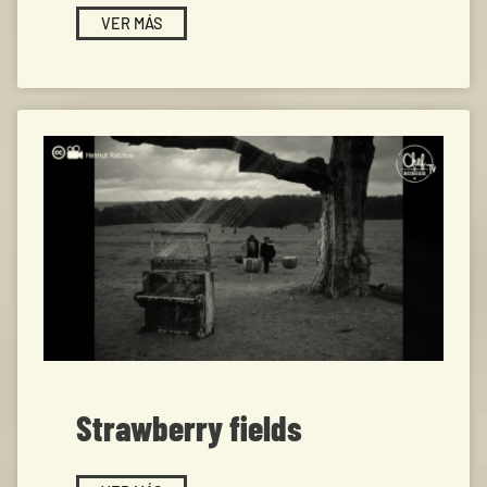
VER MÁS
Strawberry fields