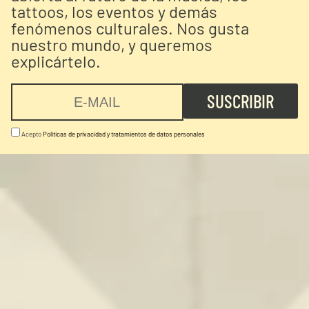
tattoos, los eventos y demás
fenómenos culturales. Nos gusta
nuestro mundo, y queremos
explicártelo.
Acepto
Politicas de privacidad y tratamientos de datos personales