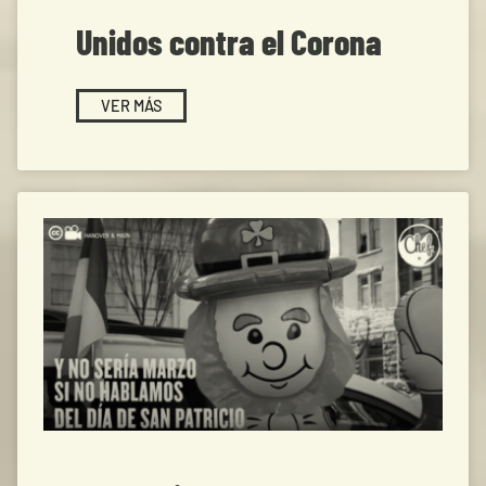
Unidos contra el Corona
VER MÁS