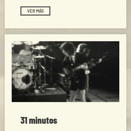
VER MÁS
31 minutos