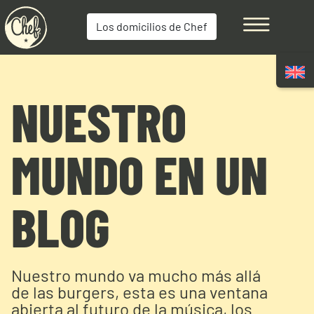
Los domicilios de Chef
NUESTRO
MUNDO EN UN
BLOG
Nuestro mundo va mucho más allá
de las burgers, esta es una ventana
abierta al futuro de la música, los