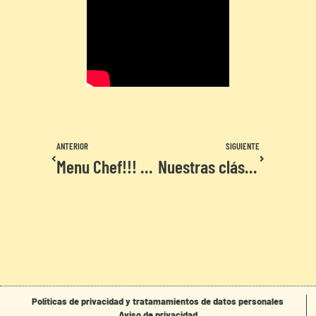
ANTERIOR
SIGUIENTE
Menu Chef!!! siempre algo unico para vos…
Nuestras clásicas recomendadas
Políticas de privacidad y tratamamientos de datos personales
Aviso de privacidad