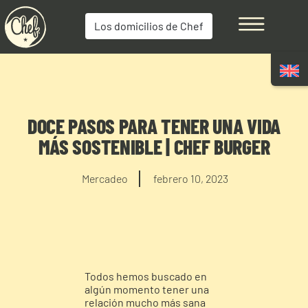
Los domicilios de Chef
DOCE PASOS PARA TENER UNA VIDA
MÁS SOSTENIBLE | CHEF BURGER
Mercadeo
febrero 10, 2023
Todos hemos buscado en
algún momento tener una
relación mucho más sana