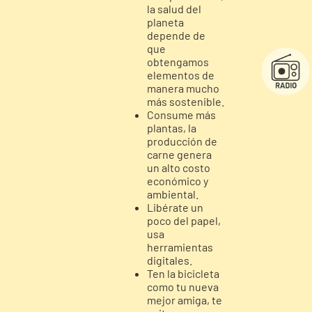
la salud del
planeta
depende de
que
obtengamos
elementos de
manera mucho
más sostenible.
Consume más
plantas, la
producción de
carne genera
un alto costo
económico y
ambiental.
Libérate un
poco del papel,
usa
herramientas
digitales.
Ten la bicicleta
como tu nueva
mejor amiga, te