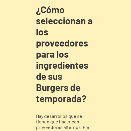
¿Cómo
seleccionan a
los
proveedores
para los
ingredientes
de sus
Burgers de
temporada?
Hay desarrollos que se
tienen que hacer con
proveedores alternos. Por