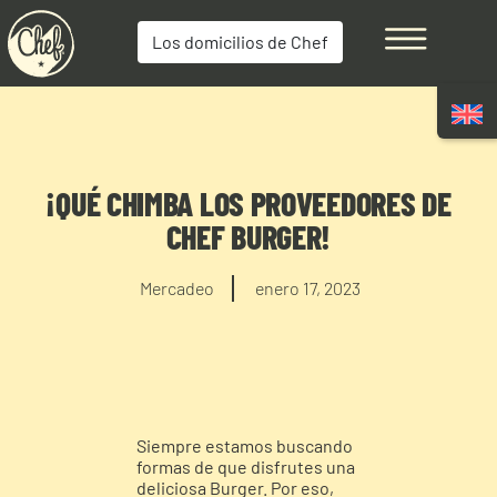
Los domicilios de Chef
¡QUÉ CHIMBA LOS PROVEEDORES DE
CHEF BURGER!
Mercadeo
enero 17, 2023
Siempre estamos buscando
formas de que disfrutes una
deliciosa Burger. Por eso,