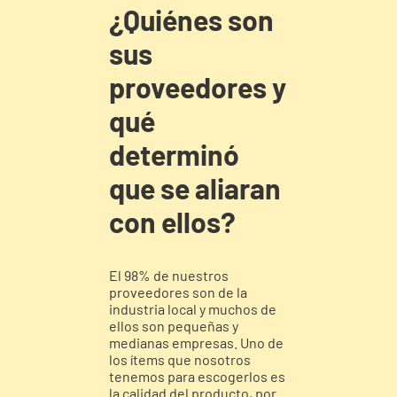
¿Quiénes son
sus
proveedores y
qué
determinó
que se aliaran
con ellos?
El 98% de nuestros
proveedores son de la
industria local y muchos de
ellos son pequeñas y
medianas empresas. Uno de
los ítems que nosotros
tenemos para escogerlos es
la calidad del producto, por