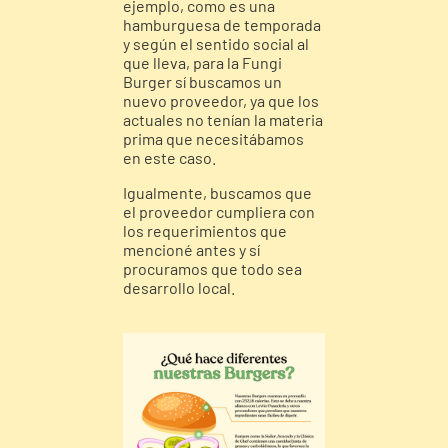
ejemplo, como es una
hamburguesa de temporada
y según el sentido social al
que lleva, para la Fungi
Burger sí buscamos un
nuevo proveedor, ya que los
actuales no tenían la materia
prima que necesitábamos
en este caso.
Igualmente, buscamos que
el proveedor cumpliera con
los requerimientos que
mencioné antes y sí
procuramos que todo sea
desarrollo local.