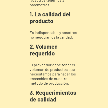
Nosotros tenemos 3
parámetros:
1. La calidad del
producto
Es indispensable y nosotros
no negociamos la calidad.
2. Volumen
requerido
El proveedor debe tener el
volumen de productos que
necesitamos para hacer los
ensambles de nuestro
método de producción.
3. Requerimientos
de calidad