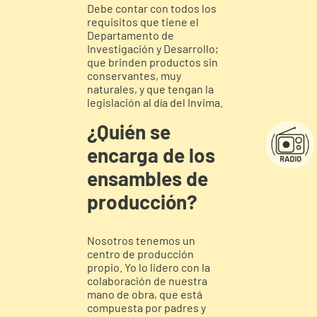
Debe contar con todos los
requisitos que tiene el
Departamento de
Investigación y Desarrollo;
que brinden productos sin
conservantes, muy
naturales, y que tengan la
legislación al día del Invima.
¿Quién se
encarga de los
ensambles de
producción?
Nosotros tenemos un
centro de producción
propio. Yo lo lidero con la
colaboración de nuestra
mano de obra, que está
compuesta por padres y