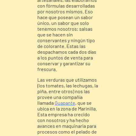
con fórmulas desarrolladas
por nosotros mismos. Eso
hace que posean un sabor
único, un sabor que solo
tenemos nosotros; salsas
que se hacen sin
conservantes y ningún tipo
de colorante. Estas las
despachamos cada dos días
a los puntos de venta para
conservar y garantizar su
frescura.
Las verduras que utilizamos
(los tomates, las lechugas, la
piña, entre otros) nos las
provee una compañía
llamada
Guapante
, que se
ubica en la zona de Marinilla.
Esta empresa ha crecido
con nosotros y ha hecho
avances en maquinaria para
procesos como el pelado de