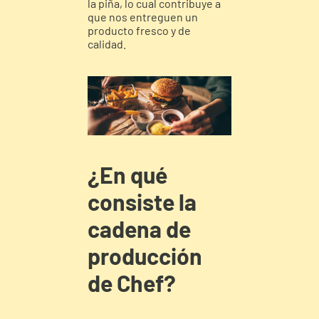
la piña, lo cual contribuye a
que nos entreguen un
producto fresco y de
calidad.
¿En qué
consiste la
cadena de
producción
de Chef?