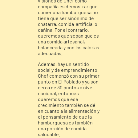
visiones de Chef como
compañía es demostrar que
comer una hamburguesa no
tiene que ser sinónimo de
chatarra, comida artificial o
dañina. Por el contrario,
queremos que sepan que es
una comida artesanal,
balanceada y con las calorías
adecuadas.
Además, hay un sentido
social y de emprendimiento.
Chef comenzó con su primer
punto en El Poblado y ya son
cerca de 30 puntos a nivel
nacional, entonces
queremos que ese
crecimiento también se dé
en cuanto a la alimentación y
el pensamiento de que la
hamburguesa es también
una porción de comida
saludable.