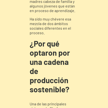
madres cabeza de familia y
algunos jóvenes que están
en proceso de aprendizaje.
Ha sido muy chévere esa
mezcla de dos ámbitos
sociales diferentes en el
proceso.
¿Por qué
optaron por
una cadena
de
producción
sostenible?
Una de las principales