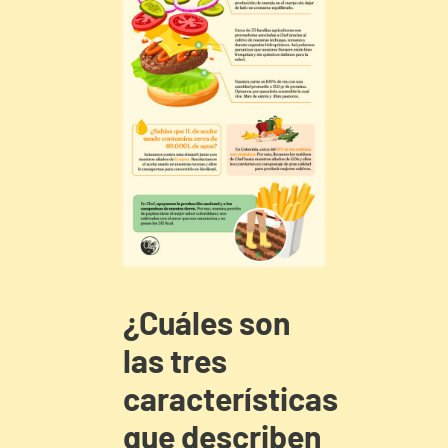
¿Cuáles son
las tres
características
que describen