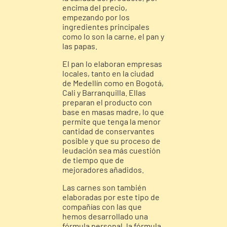
encima del precio,
empezando por los
ingredientes principales
como lo son la carne, el pan y
las papas.
El pan lo elaboran empresas
locales, tanto en la ciudad
de Medellín como en Bogotá,
Cali y Barranquilla. Ellas
preparan el producto con
base en masas madre, lo que
permite que tenga la menor
cantidad de conservantes
posible y que su proceso de
leudación sea más cuestión
de tiempo que de
mejoradores añadidos.
Las carnes son también
elaboradas por este tipo de
compañías con las que
hemos desarrollado una
fórmula personal, la fórmula