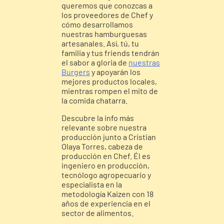
queremos que conozcas a
los proveedores de Chef y
cómo desarrollamos
nuestras hamburguesas
artesanales. Así, tú, tu
familia y tus friends tendrán
el sabor a gloria de
nuestras
Burgers
y apoyarán los
mejores productos locales,
mientras rompen el mito de
la comida chatarra.
Descubre la info más
relevante sobre nuestra
producción junto a Cristian
Olaya Torres, cabeza de
producción en Chef. Él es
ingeniero en producción,
tecnólogo agropecuario y
especialista en la
metodología Kaizen con 18
años de experiencia en el
sector de alimentos.