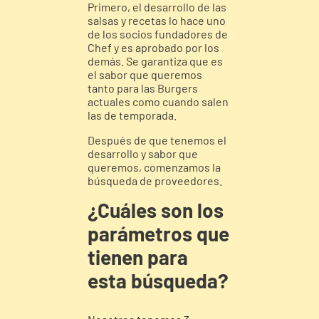
Primero, el desarrollo de las
salsas y recetas lo hace uno
de los socios fundadores de
Chef y es aprobado por los
demás. Se garantiza que es
el sabor que queremos
tanto para las Burgers
actuales como cuando salen
las de temporada.
Después de que tenemos el
desarrollo y sabor que
queremos, comenzamos la
búsqueda de proveedores.
¿Cuáles son los
parámetros que
tienen para
esta búsqueda?