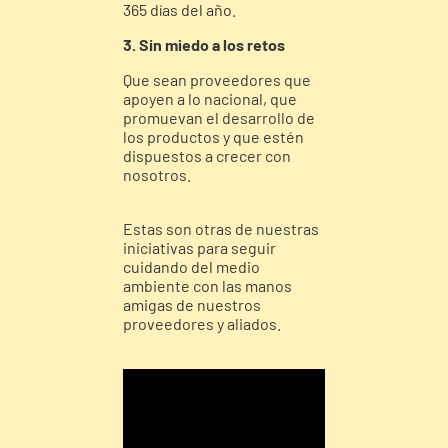
365 días del año.
3. Sin miedo a los retos
Que sean proveedores que
apoyen a lo nacional, que
promuevan el desarrollo de
los productos y que estén
dispuestos a crecer con
nosotros.
Estas son otras de nuestras
iniciativas para seguir
cuidando del medio
ambiente con las manos
amigas de nuestros
proveedores y aliados.