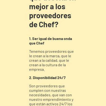
mejor a los
proveedores
de Chef?
1. Ser igual de buena onda
que Chef
Tenemos proveedores que
le crean a la marca, que le
crean a la calidad, que le
crean a la cultura de la
empresa.
2. Disponibilidad 24/7
Son proveedores que
cumplen con nuestras
necesidades, que van con
nuestro emprendimiento y
que están activos 24/7 los