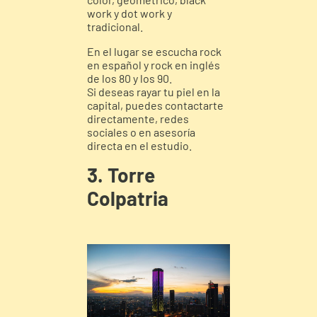
work y dot work y
tradicional.
En el lugar se escucha rock
en español y rock en inglés
de los 80 y los 90.
Si deseas rayar tu piel en la
capital, puedes contactarte
directamente, redes
sociales o en asesoría
directa en el estudio.
3. Torre
Colpatria