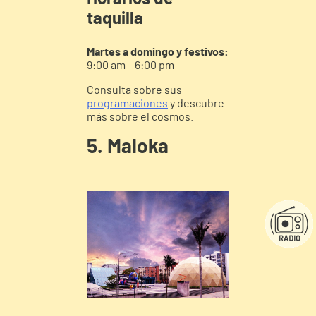
taquilla
Martes a domingo y festivos:
9:00 am – 6:00 pm
Consulta sobre sus
programaciones
y descubre
más sobre el cosmos.
5. Maloka