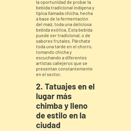
la oportunidad de probar la
bebida tradicional indígena y
típica llamada chicha, hecha
a base de la fermentación
del maíz, toda una deliciosa
bebida exótica. Esta bebida
puede ser tradicional, o de
sabores frutales. Párchate
toda una tarde en el chorro,
tomando chicha y
escuchando a diferentes
artistas callejeros que se
presentan constantemente
en el sector.
2. Tatuajes en el
lugar más
chimba y lleno
de estilo en la
ciudad