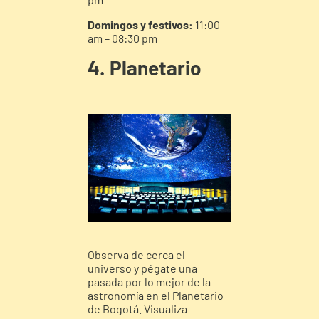
Domingos y festivos:
11:00
am – 08:30 pm
4. Planetario
Observa de cerca el
universo y pégate una
pasada por lo mejor de la
astronomía en el Planetario
de Bogotá. Visualiza