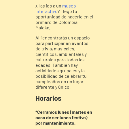
¿Has ido a un
museo
interactivo
? Llegó tu
oportunidad de hacerlo en el
primero de Colombia,
Maloka.
Allí encontrarás un espacio
para participar en eventos
de trivia, musicales,
científicos, ambientales y
culturales para todas las
edades. También hay
actividades grupales y la
posibilidad de celebrar tu
cumpleaños en un lugar
diferente y único.
Horarios
*Cerramos lunes (martes en
caso de ser lunes festivo)
por mantenimiento.