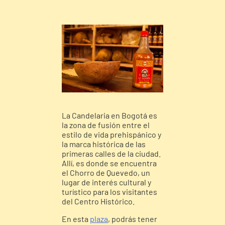
La Candelaria en Bogotá es
la zona de fusión entre el
estilo de vida prehispánico y
la marca histórica de las
primeras calles de la ciudad.
Allí, es donde se encuentra
el Chorro de Quevedo, un
lugar de interés cultural y
turístico para los visitantes
del Centro Histórico.
En esta
plaza
,
podrás tener