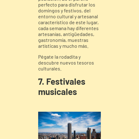
perfecto para disfrutar los
domingos y festivos, del
entorno cultural y artesanal
característico de este lugar,
cada semana hay diferentes
artesanías, antigüedades,
gastronomía, muestras
artísticas y mucho más.
Pégate la rodadita y
descubre nuevos tesoros
culturales.
7. Festivales
musicales