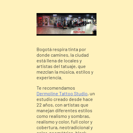
Bogotá respira tinta por
donde camines, la ciudad
está llena de locales y
artistas del tatuaje, que
mezclan la música, estilos y
experiencia.
Te recomendamos
Dermoline Tattoo Studio
, un
estudio creado desde hace
22 años, con artistas que
manejan diferentes estilos
como realismo y sombras,
realismo y color, full color y
cobertura, neotradicional y
color, geométrico, black