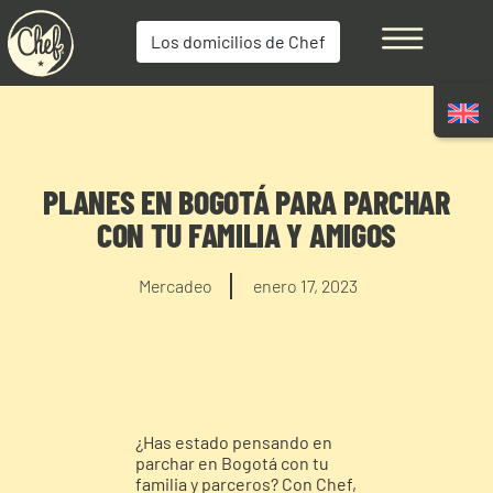
Los domicilios de Chef
PLANES EN BOGOTÁ PARA PARCHAR
CON TU FAMILIA Y AMIGOS
Mercadeo
enero 17, 2023
¿Has estado pensando en
parchar en Bogotá con tu
familia y parceros? Con Chef,