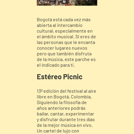
Bogotá está cada vez más
abierta al intercambio
cultural, especialmente en
el ámbito musical. Si eres de
las personas que le encanta
conocer lugares nuevos
pero que también disfruta
de la música, este parche es
el indicado para ti.
Estéreo Picnic
13ª edición del festival al aire
libre en Bogotá, Colombia.
Siguiendo la filosofía de
años anteriores podrás
bailar, cantar, experimentar
y disfrutar durante tres días
de la mejor música en vivo.
Un cartel de lujo con