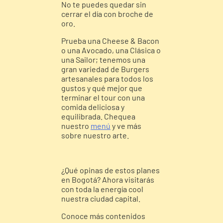
No te puedes quedar sin
cerrar el día con broche de
oro.
Prueba una Cheese & Bacon
o una Avocado, una Clásica o
una Sailor; tenemos una
gran variedad de Burgers
artesanales para todos los
gustos y qué mejor que
terminar el tour con una
comida deliciosa y
equilibrada. Chequea
nuestro
menú
y ve más
sobre nuestro arte.
¿Qué opinas de estos planes
en Bogotá? Ahora visitarás
con toda la energía cool
nuestra ciudad capital.
Conoce más contenidos