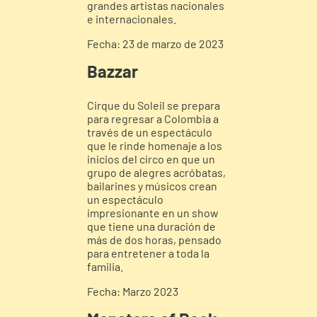
grandes artistas nacionales
e internacionales.
Fecha: 23 de marzo de 2023
Bazzar
Cirque du Soleil se prepara
para regresar a Colombia a
través de un espectáculo
que le rinde homenaje a los
inicios del circo en que un
grupo de alegres acróbatas,
bailarines y músicos crean
un espectáculo
impresionante en un show
que tiene una duración de
más de dos horas, pensado
para entretener a toda la
familia.
Fecha: Marzo 2023