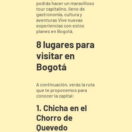
podrás hacer un maravilloso
tour capitalino, lleno de
gastronomía, cultura y
aventuras Vive nuevas
experiencias con estos
planes en Bogotá.
8 lugares para
visitar en
Bogotá
A continuación, verás la ruta
que te proponemos para
conocer la capital:
1. Chicha en el
Chorro de
Quevedo