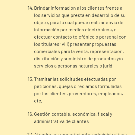
Brindar información a los clientes frente a
los servicios que presta en desarrollo de su
objeto, para lo cual puede realizar envío de
información por medios electrónicos, o
efectuar contacto telefónico o personal con
los titulares; viii) presentar propuestas
comerciales para la venta, representación,
distribución y suministro de productos y/o
servicios a personas naturales o jurídi
Tramitar las solicitudes efectuadas por
peticiones, quejas o reclamos formuladas
por los clientes, proveedores, empleados,
etc.
Gestión contable, económica, fiscal y
administrativa de clientes
Atender los requerimientos administrativos