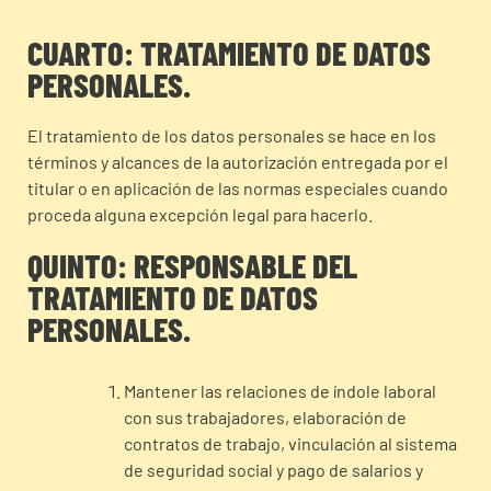
CUARTO: TRATAMIENTO DE DATOS
PERSONALES.
El tratamiento de los datos personales se hace en los
términos y alcances de la autorización entregada por el
titular o en aplicación de las normas especiales cuando
proceda alguna excepción legal para hacerlo.
QUINTO: RESPONSABLE DEL
TRATAMIENTO DE DATOS
PERSONALES.
Mantener las relaciones de índole laboral
con sus trabajadores, elaboración de
contratos de trabajo, vinculación al sistema
de seguridad social y pago de salarios y