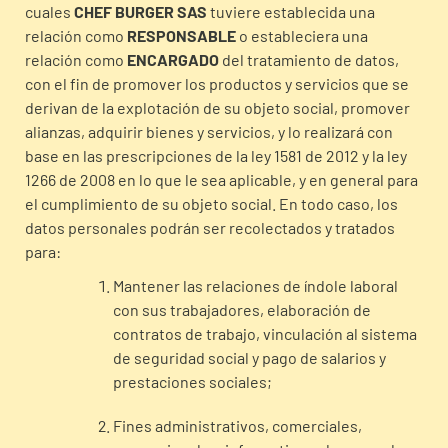
cuales
CHEF BURGER SAS
tuviere establecida una
relación como
RESPONSABLE
o estableciera una
relación como
ENCARGADO
del tratamiento de datos,
con el fin de promover los productos y servicios que se
derivan de la explotación de su objeto social, promover
alianzas, adquirir bienes y servicios, y lo realizará con
base en las prescripciones de la ley 1581 de 2012 y la ley
1266 de 2008 en lo que le sea aplicable, y en general para
el cumplimiento de su objeto social. En todo caso, los
datos personales podrán ser recolectados y tratados
para:
Mantener las relaciones de índole laboral
con sus trabajadores, elaboración de
contratos de trabajo, vinculación al sistema
de seguridad social y pago de salarios y
prestaciones sociales;
Fines administrativos, comerciales,