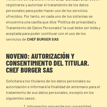
registrarse y autorizar el tratamiento de los datos
personales para poder hacer uso de los servicios
ofrecidos. Por tanto, en cada uno de los sistemas se
encuentra una casilla que dice “Política de privacidad y
Tratamiento de Datos Personales” la cual debe ser leída y
aceptada para poder continuar con el uso de los
servicios de
CHEF BURGER SAS
NOVENO: AUTORIZACIÓN Y
CONSENTIMIENTO DEL TITULAR.
CHEF BURGER SAS
Solicitará a los titulares de los datos personales su
autorización e informará la finalidad de antemano para el
tratamiento de sus datos personales, excepto en los
siguientes casos:
Información requerida por una entidad