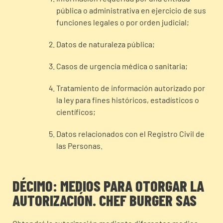
pública o administrativa en ejercicio de sus
funciones legales o por orden judicial;
Datos de naturaleza pública;
Casos de urgencia médica o sanitaria;
Tratamiento de información autorizado por
la ley para fines históricos, estadísticos o
científicos;
Datos relacionados con el Registro Civil de
las Personas.
DÉCIMO: MEDIOS PARA OTORGAR LA
AUTORIZACIÓN. CHEF BURGER SAS