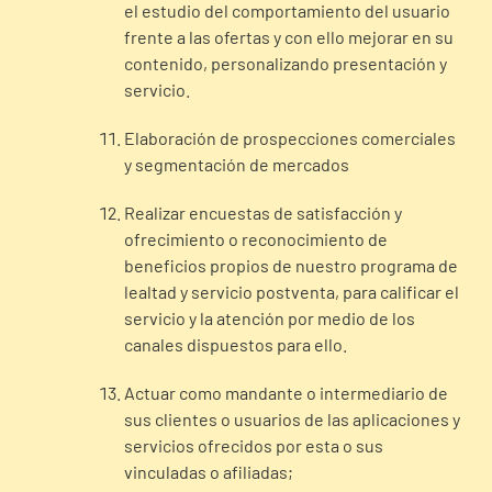
el estudio del comportamiento del usuario
frente a las ofertas y con ello mejorar en su
contenido, personalizando presentación y
servicio.
Elaboración de prospecciones comerciales
y segmentación de mercados
Realizar encuestas de satisfacción y
ofrecimiento o reconocimiento de
beneficios propios de nuestro programa de
lealtad y servicio postventa, para calificar el
servicio y la atención por medio de los
canales dispuestos para ello.
Actuar como mandante o intermediario de
sus clientes o usuarios de las aplicaciones y
servicios ofrecidos por esta o sus
vinculadas o afiliadas;