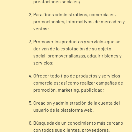
prestaciones sociales;
Para fines administrativos, comerciales,
promocionales, informativos, de mercadeo y
ventas;
Promover los productos y servicios que se
derivan de la explotación de su objeto
social, promover alianzas, adquirir bienes y
servicios;
Ofrecer todo tipo de productos y servicios
comerciales; así como realizar campañas de
promoción, marketing, publicidad;
Creación y administración de la cuenta del
usuario de la plataforma web.
Búsqueda de un conocimiento más cercano
con todos sus clientes, proveedores,