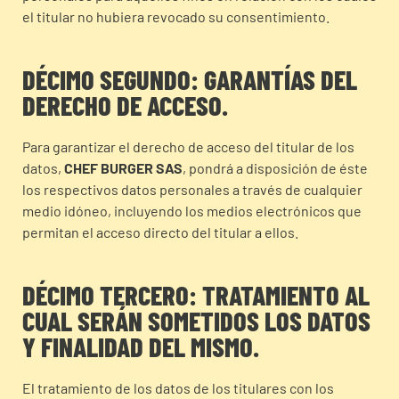
el titular no hubiera revocado su consentimiento.
DÉCIMO SEGUNDO: GARANTÍAS DEL
DERECHO DE ACCESO.
Para garantizar el derecho de acceso del titular de los
datos,
CHEF BURGER SAS
, pondrá a disposición de éste
los respectivos datos personales a través de cualquier
medio idóneo, incluyendo los medios electrónicos que
permitan el acceso directo del titular a ellos.
DÉCIMO TERCERO: TRATAMIENTO AL
CUAL SERÁN SOMETIDOS LOS DATOS
Y FINALIDAD DEL MISMO.
El tratamiento de los datos de los titulares con los