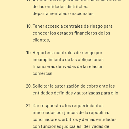
de las entidades distritales,
departamentales o nacionales.
Tener acceso a centrales de riesgo para
conocer los estados financieros de los
clientes.
Reportes a centrales de riesgo por
incumplimiento de las obligaciones
financieras derivadas de la relación
comercial
Solicitar la autorización de cobro ante las
entidades definidas y autorizadas para ello
Dar respuesta a los requerimientos
efectuados por jueces de la república,
conciliadores, árbitros y demás entidades
con funciones judiciales, derivadas de