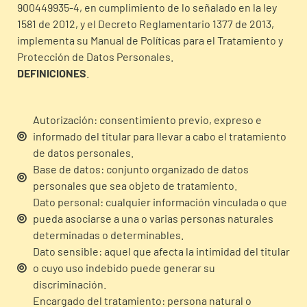
900449935-4, en cumplimiento de lo señalado en la ley
1581 de 2012, y el Decreto Reglamentario 1377 de 2013,
implementa su Manual de Políticas para el Tratamiento y
Protección de Datos Personales.
DEFINICIONES
.
Autorización: consentimiento previo, expreso e
informado del titular para llevar a cabo el tratamiento
de datos personales.
Base de datos: conjunto organizado de datos
personales que sea objeto de tratamiento.
Dato personal: cualquier información vinculada o que
pueda asociarse a una o varias personas naturales
determinadas o determinables.
Dato sensible: aquel que afecta la intimidad del titular
o cuyo uso indebido puede generar su
discriminación.
Encargado del tratamiento: persona natural o