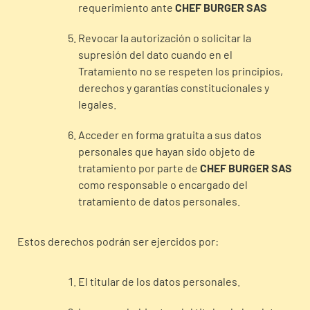
requerimiento ante
CHEF BURGER SAS
Revocar la autorización o solicitar la
supresión del dato cuando en el
Tratamiento no se respeten los principios,
derechos y garantías constitucionales y
legales.
Acceder en forma gratuita a sus datos
personales que hayan sido objeto de
tratamiento por parte de
CHEF BURGER SAS
como responsable o encargado del
tratamiento de datos personales.
Estos derechos podrán ser ejercidos por:
El titular de los datos personales.