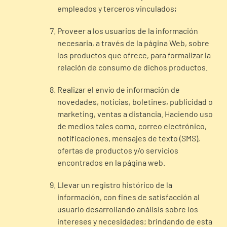
empleados y terceros vinculados;
Proveer a los usuarios de la información
necesaria, a través de la página Web, sobre
los productos que ofrece, para formalizar la
relación de consumo de dichos productos.
Realizar el envío de información de
novedades, noticias, boletines, publicidad o
marketing, ventas a distancia. Haciendo uso
de medios tales como, correo electrónico,
notificaciones, mensajes de texto (SMS),
ofertas de productos y/o servicios
encontrados en la página web.
Llevar un registro histórico de la
información, con fines de satisfacción al
usuario desarrollando análisis sobre los
intereses y necesidades; brindando de esta