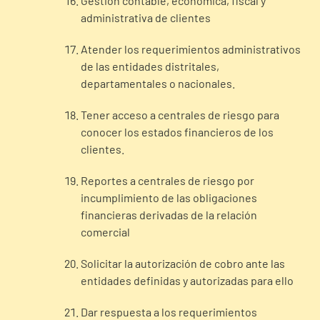
Gestión contable, económica, fiscal y
administrativa de clientes
Atender los requerimientos administrativos
de las entidades distritales,
departamentales o nacionales.
Tener acceso a centrales de riesgo para
conocer los estados financieros de los
clientes.
Reportes a centrales de riesgo por
incumplimiento de las obligaciones
financieras derivadas de la relación
comercial
Solicitar la autorización de cobro ante las
entidades definidas y autorizadas para ello
Dar respuesta a los requerimientos