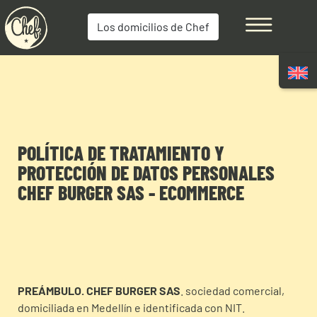
Los domicilios de Chef
POLÍTICA DE TRATAMIENTO Y
PROTECCIÓN DE DATOS PERSONALES
CHEF BURGER SAS - ECOMMERCE
PREÁMBULO. CHEF BURGER SAS
. sociedad comercial,
domiciliada en Medellín e identificada con NIT.