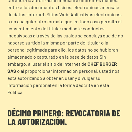
Obtendrá la autorización mediante diferentes medios,
entre ellos documentos físicos, electrónicos, mensaje
de datos, Internet, Sitios Web, Aplicativos electrónicos,
o en cualquier otro formato que en todo caso permita el
consentimiento del titular mediante conductas
inequívocas a través de las cuales se concluya que de no
haberse surtido la misma por parte del titular o la
persona legitimada para ello, los datos no se hubieran
almacenado o capturado en la base de datos.
Sin
embargo, al usar el sitio de Internet de
CHEF BURGER
SAS
o al proporcionar información personal, usted nos
esta autorizando a obtener, usar y divulgar su
información personal en la forma descrita en esta
Política
DÉCIMO PRIMERO: REVOCATORIA DE
LA AUTORIZACIÓN.