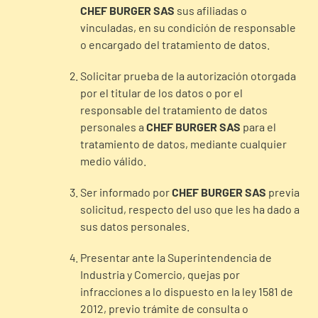
CHEF BURGER SAS
sus afiliadas o
vinculadas, en su condición de responsable
o encargado del tratamiento de datos.
Solicitar prueba de la autorización otorgada
por el titular de los datos o por el
responsable del tratamiento de datos
personales a
CHEF BURGER SAS
para el
tratamiento de datos, mediante cualquier
medio válido.
Ser informado por
CHEF BURGER SAS
previa
solicitud, respecto del uso que les ha dado a
sus datos personales.
Presentar ante la Superintendencia de
Industria y Comercio, quejas por
infracciones a lo dispuesto en la ley 1581 de
2012, previo trámite de consulta o