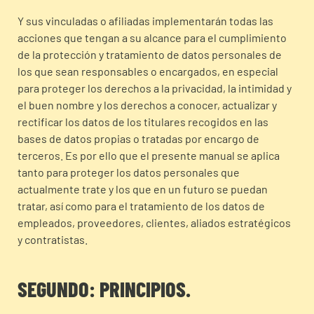
Y sus vinculadas o afiliadas implementarán todas las
acciones que tengan a su alcance para el cumplimiento
de la protección y tratamiento de datos personales de
los que sean responsables o encargados, en especial
para proteger los derechos a la privacidad, la intimidad y
el buen nombre y los derechos a conocer, actualizar y
rectificar los datos de los titulares recogidos en las
bases de datos propias o tratadas por encargo de
terceros. Es por ello que el presente manual se aplica
tanto para proteger los datos personales que
actualmente trate y los que en un futuro se puedan
tratar, así como para el tratamiento de los datos de
empleados, proveedores, clientes, aliados estratégicos
y contratistas.
SEGUNDO: PRINCIPIOS.